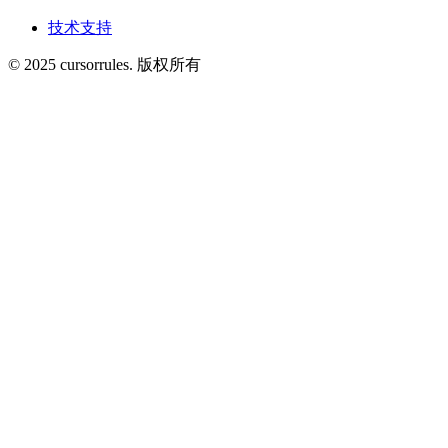
技术支持
©
2025
cursorrules
.
版权所有