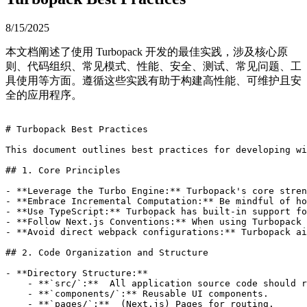
8/15/2025
本文档阐述了使用 Turbopack 开发的最佳实践，涉及核心原
则、代码组织、常见模式、性能、安全、测试、常见问题、工
具使用等方面。遵循这些实践有助于构建高性能、可维护且安
全的应用程序。