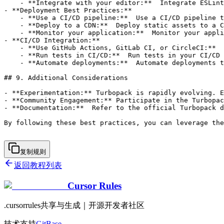
复制规则
返回教程列表
Cursor Rules
.cursorrules共享与生成｜开源开发者社区
技术支持
GitBase