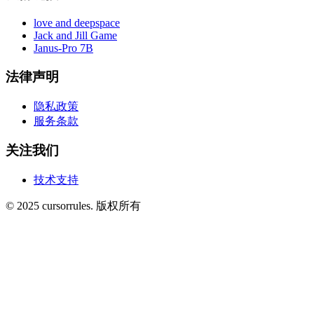
love and deepspace
Jack and Jill Game
Janus-Pro 7B
法律声明
隐私政策
服务条款
关注我们
技术支持
©
2025
cursorrules
.
版权所有