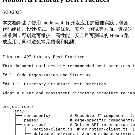
6/30/2025
本文档阐述了使用 `notion-api` 库开发应用的最佳实践，包含
代码组织、设计模式、性能优化、安全、测试等方面。遵循这
些准则，可创建可维护、高性能、安全且可测试的 Notion 集
成应用，同时避免常见错误和陷阱。