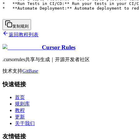
复制规则
返回教程列表
Cursor Rules
.cursorrules共享与生成｜开源开发者社区
技术支持
GitBase
快速链接
首页
规则库
教程
更新
关于我们
友情链接