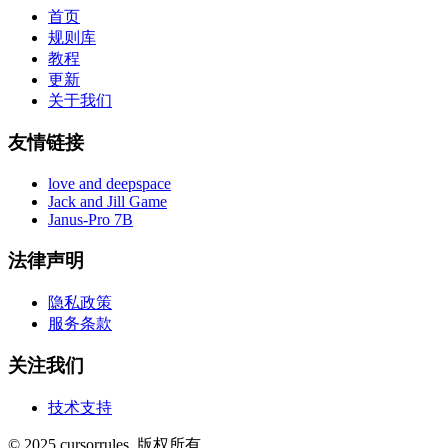
首页
规则库
教程
更新
关于我们
友情链接
love and deepspace
Jack and Jill Game
Janus-Pro 7B
法律声明
隐私政策
服务条款
关注我们
技术支持
©
2025
cursorrules
.
版权所有