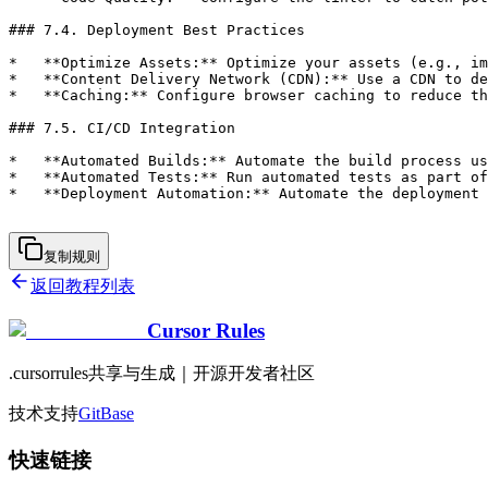
复制规则
返回教程列表
Cursor Rules
.cursorrules共享与生成｜开源开发者社区
技术支持
GitBase
快速链接