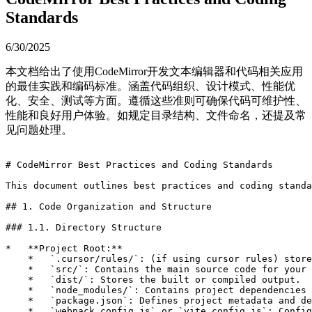
Standards
6/30/2025
本文档给出了使用CodeMirror开发文本编辑器和代码相关应用
的最佳实践和编码标准。涵盖代码组织、设计模式、性能优
化、安全、测试等方面。遵循这些准则可确保代码可维护性、
性能和良好用户体验。如规定目录结构、文件命名，还提及常
见问题处理。