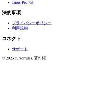
Janus-Pro 7B
法的事項
プライバシーポリシー
利用規約
コネクト
サポート
©
2025
cursorrules
.
著作権