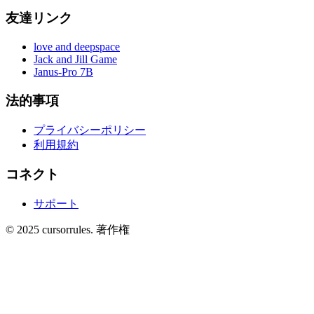
友達リンク
love and deepspace
Jack and Jill Game
Janus-Pro 7B
法的事項
プライバシーポリシー
利用規約
コネクト
サポート
©
2025
cursorrules
.
著作権