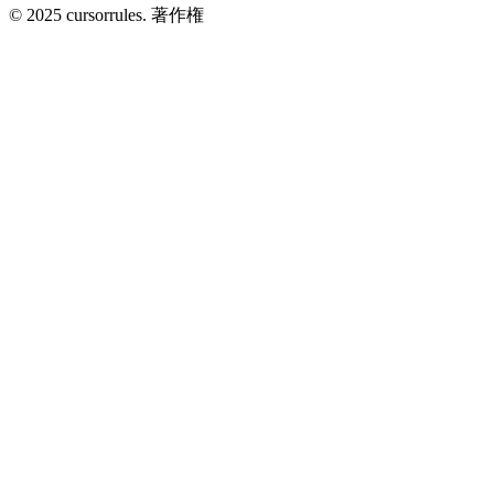
©
2025
cursorrules
.
著作権