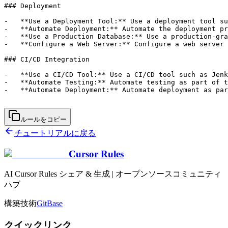
ルールをコピー
チュートリアルに戻る
Cursor Rules
AI Cursor Rules シェア & 生成 | オープンソースコミュニティ
ハブ
構築技術
GitBase
クイックリンク