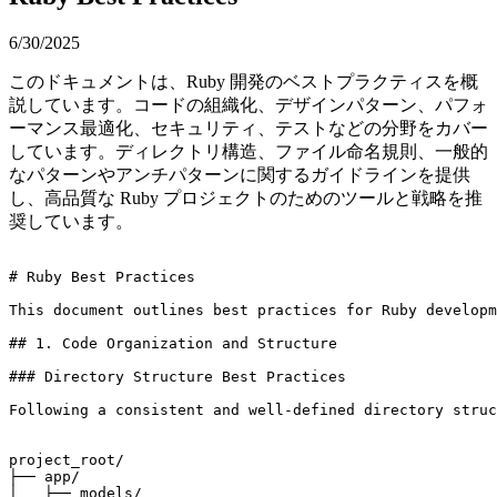
6/30/2025
このドキュメントは、Ruby 開発のベストプラクティスを概
説しています。コードの組織化、デザインパターン、パフォ
ーマンス最適化、セキュリティ、テストなどの分野をカバー
しています。ディレクトリ構造、ファイル命名規則、一般的
なパターンやアンチパターンに関するガイドラインを提供
し、高品質な Ruby プロジェクトのためのツールと戦略を推
奨しています。