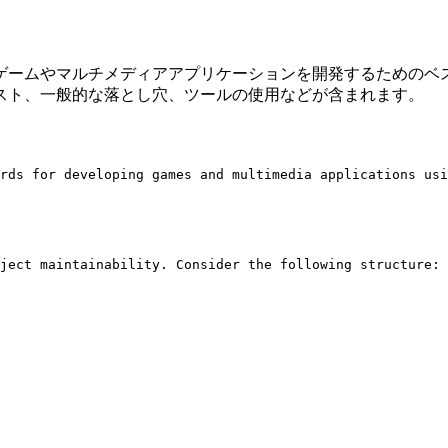
使用してゲームやマルチメディアアプリケーションを開発するため
スト、一般的な落とし穴、ツールの使用などが含まれます。