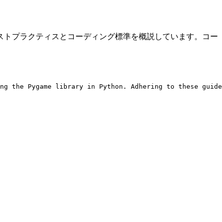
のベストプラクティスとコーディング標準を概説しています。コー