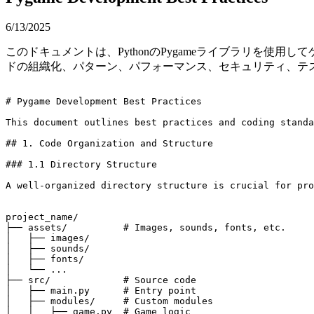
6/13/2025
このドキュメントは、PythonのPygameライブラリを
ドの組織化、パターン、パフォーマンス、セキュリティ、テ