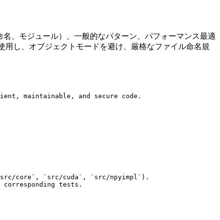
ル命名、モジュール）、一般的なパターン、パフォーマンス最適
を使用し、オブジェクトモードを避け、厳格なファイル命名規