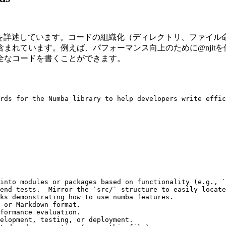
スを詳述しています。コードの組織化（ディレクトリ、ファイ
まれています。例えば、パフォーマンス向上のために@njit
全なコードを書くことができます。