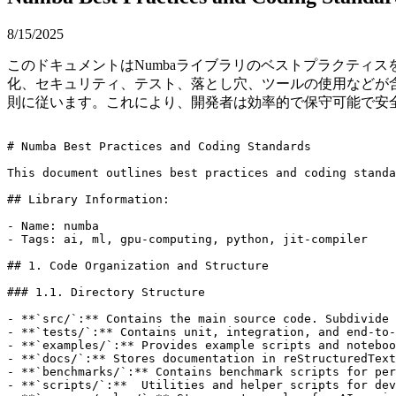
8/15/2025
このドキュメントはNumbaライブラリのベストプラクティ
化、セキュリティ、テスト、落とし穴、ツールの使用などが含
則に従います。これにより、開発者は効率的で保守可能で安