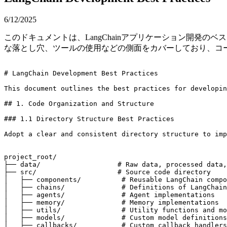
6/12/2025
このドキュメントは、LangChainアプリケーション開発
な落とし穴、ツールの使用などの側面をカバーしており、コ