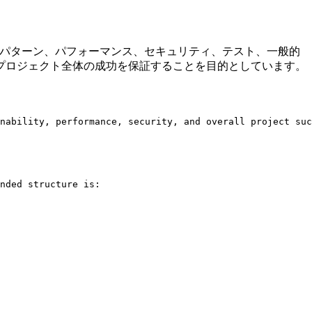
的なパターン、パフォーマンス、セキュリティ、テスト、一般的
プロジェクト全体の成功を保証することを目的としています。