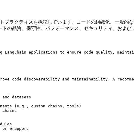
のベストプラクティスを概説しています。コードの組織化、一般
ードの品質、保守性、パフォーマンス、セキュリティ、および