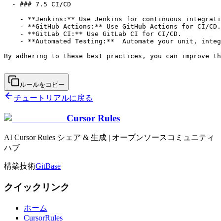
ルールをコピー
チュートリアルに戻る
Cursor Rules
AI Cursor Rules シェア & 生成 | オープンソースコミュニティ
ハブ
構築技術
GitBase
クイックリンク
ホーム
CursorRules