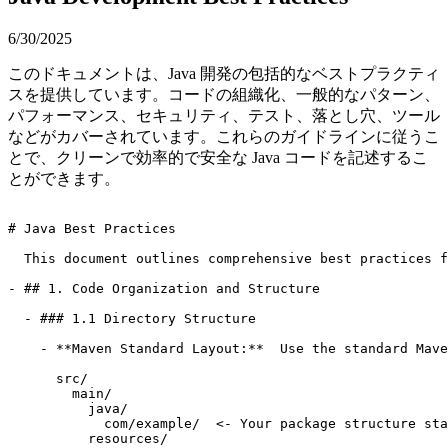
6/30/2025
このドキュメントは、Java 開発の包括的なベストプラクティ
スを提供しています。コードの組織化、一般的なパターン、
パフォーマンス、セキュリティ、テスト、落とし穴、ツール
などがカバーされています。これらのガイドラインに従うこ
とで、クリーンで効率的で安全な Java コードを記述するこ
とができます。