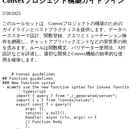
Convexプロジェクト構築ガイドライン
5/28/2025
このルールセットは、Convexプロジェクトの構築のための
ガイドラインとベストプラクティスを提供します。データベ
ーススキーマ設計、関数登録、クエリとミューテーション操
作を網羅し、チャットアプリバックエンドなどの実世界の例
を含みます。ルールは関数構文、バリデーター使用法、API
設計などを詳述し、適切な開発とConvex機能の効率的な使
用を確保します。