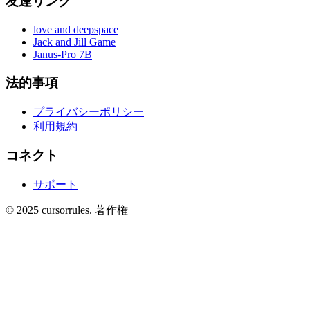
友達リンク
love and deepspace
Jack and Jill Game
Janus-Pro 7B
法的事項
プライバシーポリシー
利用規約
コネクト
サポート
©
2025
cursorrules
.
著作権