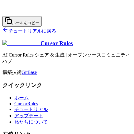
ルールをコピー
チュートリアルに戻る
Cursor Rules
AI Cursor Rules シェア & 生成 | オープンソースコミュニティ
ハブ
構築技術
GitBase
クイックリンク
ホーム
CursorRules
チュートリアル
アップデート
私たちについて