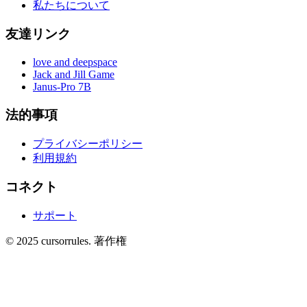
私たちについて
友達リンク
love and deepspace
Jack and Jill Game
Janus-Pro 7B
法的事項
プライバシーポリシー
利用規約
コネクト
サポート
©
2025
cursorrules
.
著作権